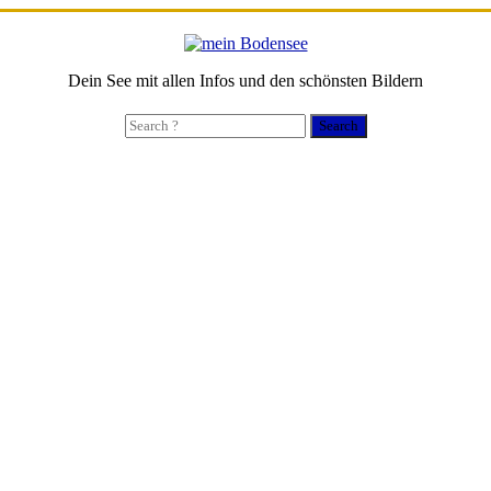
Dein See mit allen Infos und den schönsten Bildern
Search
for: