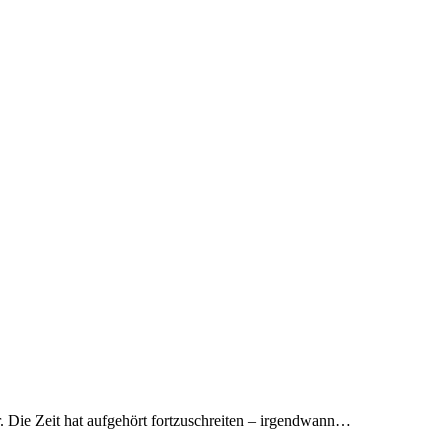
hr. Die Zeit hat aufgehört fortzuschreiten – irgendwann…