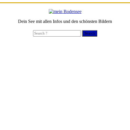
Dein See mit allen Infos und den schönsten Bildern
Search
for: