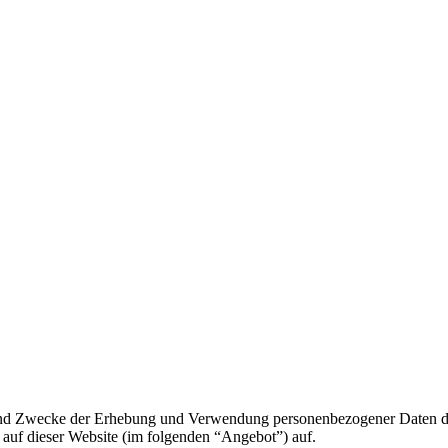
g und Zwecke der Erhebung und Verwendung personenbezogener Daten d
auf dieser Website (im folgenden “Angebot”) auf.