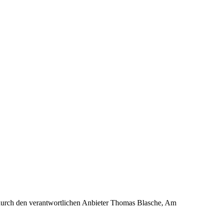
urch den verantwortlichen Anbieter Thomas Blasche, Am