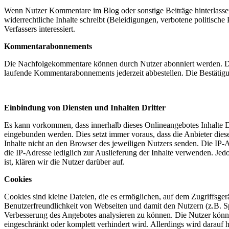
Wenn Nutzer Kommentare im Blog oder sonstige Beiträge hinterlassen,
widerrechtliche Inhalte schreibt (Beleidigungen, verbotene politische
Verfassers interessiert.
Kommentarabonnements
Die Nachfolgekommentare können durch Nutzer abonniert werden. Die 
laufende Kommentarabonnements jederzeit abbestellen. Die Bestätigu
Einbindung von Diensten und Inhalten Dritter
Es kann vorkommen, dass innerhalb dieses Onlineangebotes Inhalte 
eingebunden werden. Dies setzt immer voraus, dass die Anbieter dies
Inhalte nicht an den Browser des jeweiligen Nutzers senden. Die IP-Ad
die IP-Adresse lediglich zur Auslieferung der Inhalte verwenden. Jedo
ist, klären wir die Nutzer darüber auf.
Cookies
Cookies sind kleine Dateien, die es ermöglichen, auf dem Zugriffsger
Benutzerfreundlichkeit von Webseiten und damit den Nutzern (z.B. S
Verbesserung des Angebotes analysieren zu können. Die Nutzer könn
eingeschränkt oder komplett verhindert wird. Allerdings wird darau