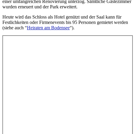
einer umfangreichen Renovierung unterzog. Sämtliche Gästezimmer
wurden erneuert und der Park erweitert.
Heute wird das Schloss als Hotel genützt und der Saal kann für
Festlichkeiten oder Firmenevents bis 95 Personen gemietet werden
(siehe auch “
Heiraten am Bodensee
“).