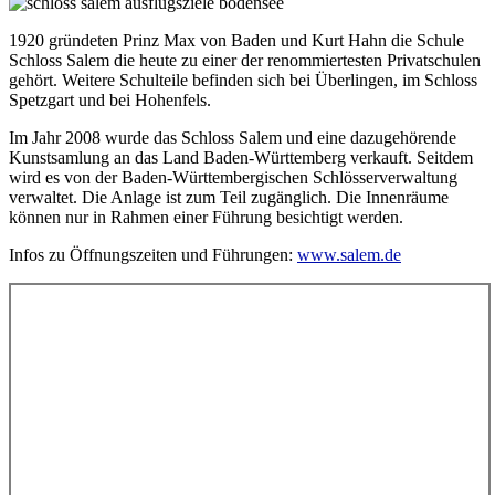
1920 gründeten Prinz Max von Baden und Kurt Hahn die Schule
Schloss Salem die heute zu einer der renommiertesten Privatschulen
gehört. Weitere Schulteile befinden sich bei Überlingen, im Schloss
Spetzgart und bei Hohenfels.
Im Jahr 2008 wurde das Schloss Salem und eine dazugehörende
Kunstsamlung an das Land Baden-Württemberg verkauft. Seitdem
wird es von der Baden-Württembergischen Schlösserverwaltung
verwaltet. Die Anlage ist zum Teil zugänglich. Die Innenräume
können nur in Rahmen einer Führung besichtigt werden.
Infos zu Öffnungszeiten und Führungen:
www.salem.de