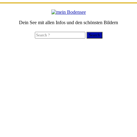
Dein See mit allen Infos und den schönsten Bildern
Search
for: