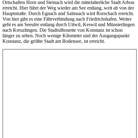
Ortschaften Horn und Steinach wird die mittelalterliche Stadt Arbon
erreicht. Hier führt der Weg wieder am See entlang, weit ab von der
Hauptstraße. Durch Egnach und Salmsach wird Rorschach erreicht.
Von hier gibt es eine Fährverbindung nach Friedrichshafen. Weiter
geht es am Seeufer entlang durch Uttwil, Keswil und Münsterlingen
nach Kreuzlingen. Die Stadtsilhouette von Konstanz ist schon
länger zu sehen. Noch wenige Kilometer und der Ausgangspunkt
Konstanz, die größte Stadt am Bodensee, ist erreicht.