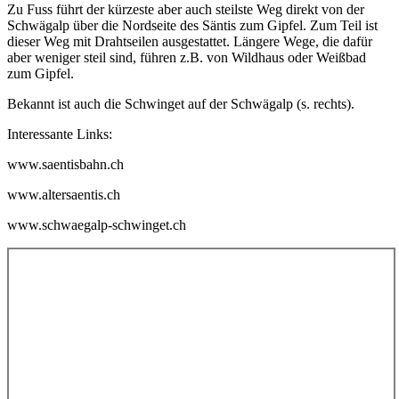
Zu Fuss führt der kürzeste aber auch steilste Weg direkt von der
Schwägalp über die Nordseite des Säntis zum Gipfel. Zum Teil ist
dieser Weg mit Drahtseilen ausgestattet. Längere Wege, die dafür
aber weniger steil sind, führen z.B. von Wildhaus oder Weißbad
zum Gipfel.
Bekannt ist auch die Schwinget auf der Schwägalp (s. rechts).
Interessante Links:
www.saentisbahn.ch
www.altersaentis.ch
www.schwaegalp-schwinget.ch