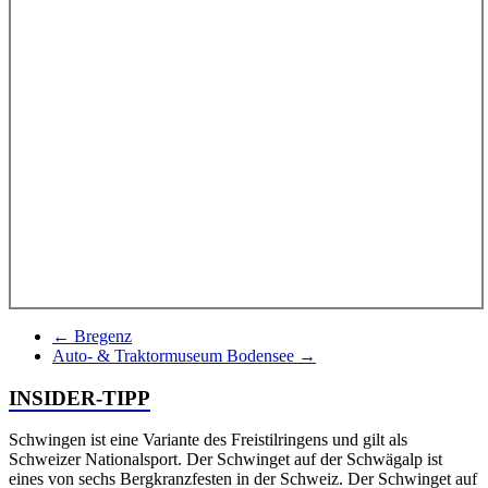
←
Bregenz
Auto- & Traktormuseum Bodensee
→
INSIDER-TIPP
Schwingen ist eine Variante des Freistilringens und gilt als
Schweizer Nationalsport. Der Schwinget auf der Schwägalp ist
eines von sechs Bergkranzfesten in der Schweiz. Der Schwinget auf